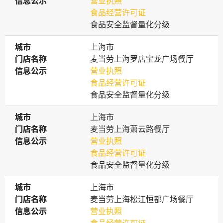
信息公示
信息公示
营业执照
食品经营许可证
食品安全监督量化分级
城市
城市
上海市
门店名称
门店名称
麦当劳上海罗店宝龙广场餐厅
信息公示
信息公示
营业执照
食品经营许可证
食品安全监督量化分级
城市
城市
上海市
门店名称
门店名称
麦当劳上海萧云路餐厅
信息公示
信息公示
营业执照
食品经营许可证
食品安全监督量化分级
城市
城市
上海市
门店名称
门店名称
麦当劳上海松江恒都广场餐厅
信息公示
信息公示
营业执照