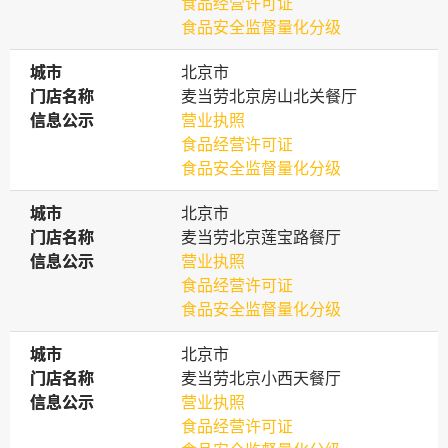
食品经营许可证
食品安全监督量化分级
城市
城市
北京市
门店名称
门店名称
麦当劳北京房山北关餐厅
信息公示
信息公示
营业执照
食品经营许可证
食品安全监督量化分级
城市
城市
北京市
门店名称
门店名称
麦当劳北京莲宝路餐厅
信息公示
信息公示
营业执照
食品经营许可证
食品安全监督量化分级
城市
城市
北京市
门店名称
门店名称
麦当劳北京小西天餐厅
信息公示
信息公示
营业执照
食品经营许可证