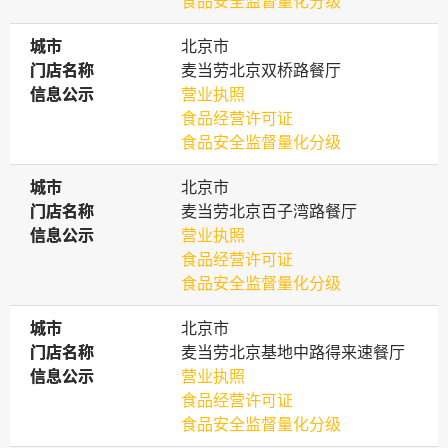
食品安全监督量化分级
城市
城市
北京市
门店名称
门店名称
麦当劳北京双桥路餐厅
信息公示
信息公示
营业执照
食品经营许可证
食品安全监督量化分级
城市
城市
北京市
门店名称
门店名称
麦当劳北京百子湾路餐厅
信息公示
信息公示
营业执照
食品经营许可证
食品安全监督量化分级
城市
城市
北京市
门店名称
门店名称
麦当劳北京基地中路得来速餐厅
信息公示
信息公示
营业执照
食品经营许可证
食品安全监督量化分级