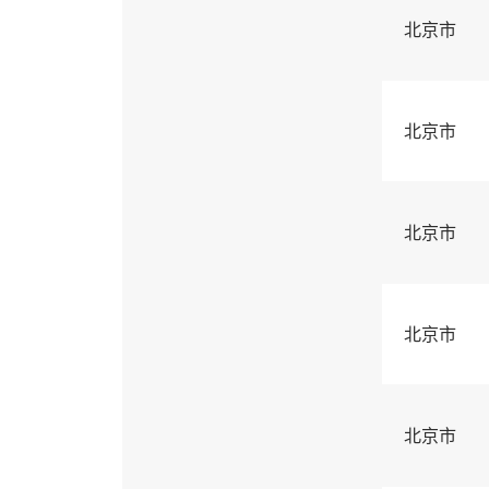
北京市
北京市
北京市
北京市
北京市