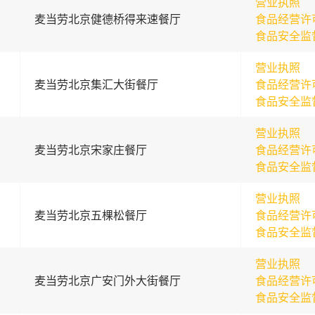
营业执照
麦当劳北京健德桥得来速餐厅
食品经营许
食品安全监
营业执照
麦当劳北京集汇大街餐厅
食品经营许
食品安全监
营业执照
麦当劳北京宋家庄餐厅
食品经营许
食品安全监
营业执照
麦当劳北京五棵松餐厅
食品经营许
食品安全监
营业执照
麦当劳北京广安门外大街餐厅
食品经营许
食品安全监