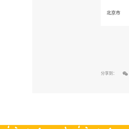
北京市

分享到：