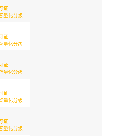
可证
督量化分级
可证
督量化分级
可证
督量化分级
可证
督量化分级
可证
督量化分级