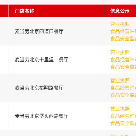
门店名称
信息公示
营业执照
麦当劳北京四道口餐厅
食品经营许
食品安全监
营业执照
麦当劳北京十里堡二餐厅
食品经营许
食品安全监
营业执照
麦当劳北京裕翔路餐厅
食品经营许
食品安全监
营业执照
麦当劳北京垡头西路餐厅
食品经营许
食品安全监