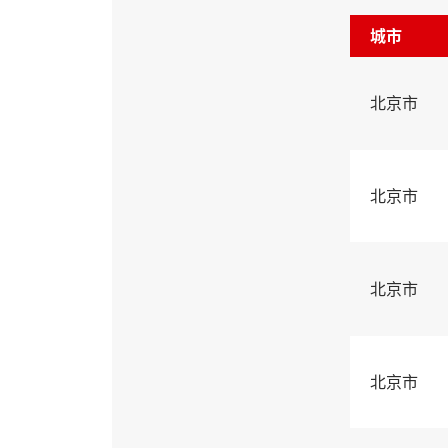
城市
北京市
北京市
北京市
北京市