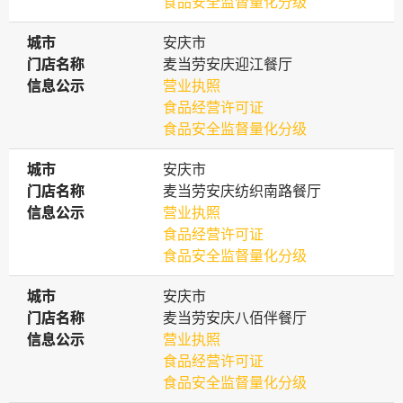
食品安全监督量化分级
城市
城市
安庆市
门店名称
门店名称
麦当劳安庆迎江餐厅
信息公示
信息公示
营业执照
食品经营许可证
食品安全监督量化分级
城市
城市
安庆市
门店名称
门店名称
麦当劳安庆纺织南路餐厅
信息公示
信息公示
营业执照
食品经营许可证
食品安全监督量化分级
城市
城市
安庆市
门店名称
门店名称
麦当劳安庆八佰伴餐厅
信息公示
信息公示
营业执照
食品经营许可证
食品安全监督量化分级