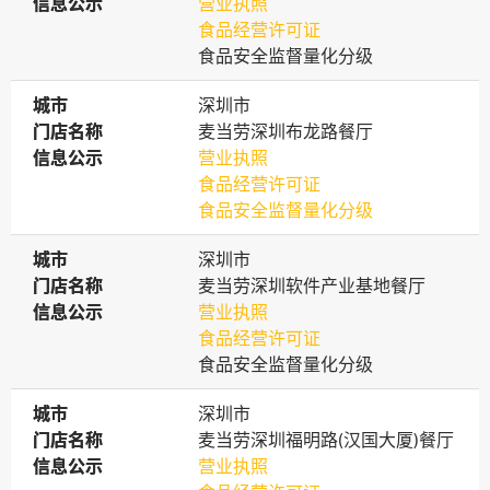
信息公示
信息公示
营业执照
食品经营许可证
食品安全监督量化分级
城市
城市
深圳市
门店名称
门店名称
麦当劳深圳布龙路餐厅
信息公示
信息公示
营业执照
食品经营许可证
食品安全监督量化分级
城市
城市
深圳市
门店名称
门店名称
麦当劳深圳软件产业基地餐厅
信息公示
信息公示
营业执照
食品经营许可证
食品安全监督量化分级
城市
城市
深圳市
门店名称
门店名称
麦当劳深圳福明路(汉国大厦)餐厅
信息公示
信息公示
营业执照