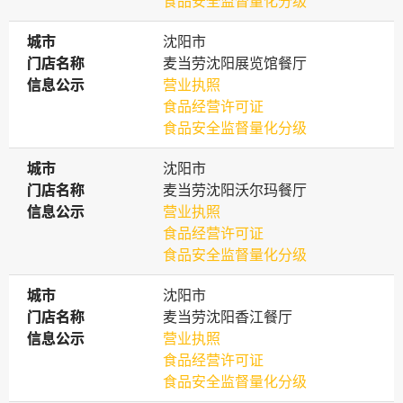
食品安全监督量化分级
城市
城市
沈阳市
门店名称
门店名称
麦当劳沈阳展览馆餐厅
信息公示
信息公示
营业执照
食品经营许可证
食品安全监督量化分级
城市
城市
沈阳市
门店名称
门店名称
麦当劳沈阳沃尔玛餐厅
信息公示
信息公示
营业执照
食品经营许可证
食品安全监督量化分级
城市
城市
沈阳市
门店名称
门店名称
麦当劳沈阳香江餐厅
信息公示
信息公示
营业执照
食品经营许可证
食品安全监督量化分级