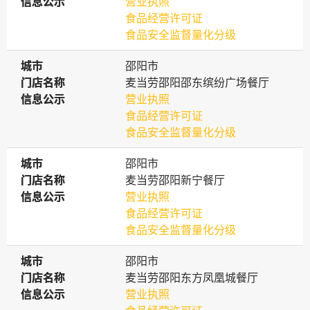
信息公示
信息公示
营业执照
食品经营许可证
食品安全监督量化分级
城市
城市
邵阳市
门店名称
门店名称
麦当劳邵阳邵东缤纷广场餐厅
信息公示
信息公示
营业执照
食品经营许可证
食品安全监督量化分级
城市
城市
邵阳市
门店名称
门店名称
麦当劳邵阳新宁餐厅
信息公示
信息公示
营业执照
食品经营许可证
食品安全监督量化分级
城市
城市
邵阳市
门店名称
门店名称
麦当劳邵阳东方凤凰城餐厅
信息公示
信息公示
营业执照