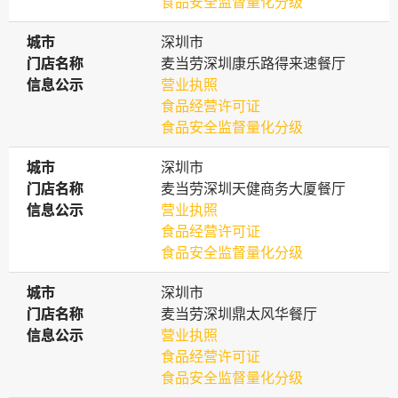
食品安全监督量化分级
城市
城市
深圳市
门店名称
门店名称
麦当劳深圳康乐路得来速餐厅
信息公示
信息公示
营业执照
食品经营许可证
食品安全监督量化分级
城市
城市
深圳市
门店名称
门店名称
麦当劳深圳天健商务大厦餐厅
信息公示
信息公示
营业执照
食品经营许可证
食品安全监督量化分级
城市
城市
深圳市
门店名称
门店名称
麦当劳深圳鼎太风华餐厅
信息公示
信息公示
营业执照
食品经营许可证
食品安全监督量化分级