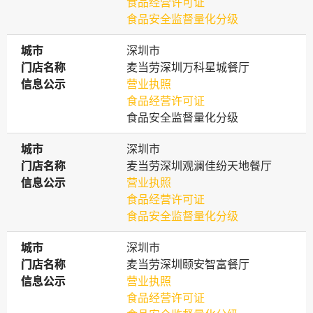
食品经营许可证
食品安全监督量化分级
城市
城市
深圳市
门店名称
门店名称
麦当劳深圳万科星城餐厅
信息公示
信息公示
营业执照
食品经营许可证
食品安全监督量化分级
城市
城市
深圳市
门店名称
门店名称
麦当劳深圳观澜佳纷天地餐厅
信息公示
信息公示
营业执照
食品经营许可证
食品安全监督量化分级
城市
城市
深圳市
门店名称
门店名称
麦当劳深圳颐安智富餐厅
信息公示
信息公示
营业执照
食品经营许可证