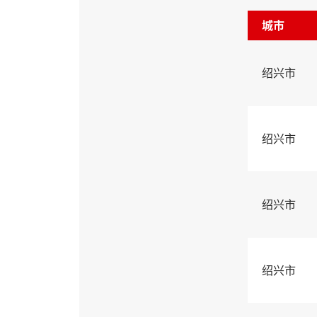
城市
绍兴市
绍兴市
绍兴市
绍兴市