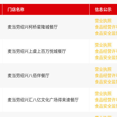
门店名称
信息公示
营业执照
麦当劳绍兴柯桥星隆城餐厅
食品经营许
食品安全监
营业执照
麦当劳绍兴上虞上百万悦城餐厅
食品经营许
食品安全监
营业执照
麦当劳绍兴八佰伴餐厅
食品经营许
食品安全监
营业执照
麦当劳绍兴汇八亿文化广场得来速餐厅
食品经营许
食品安全监