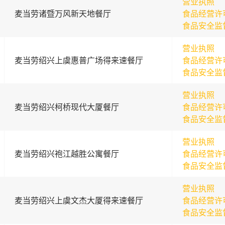
营业执照
麦当劳诸暨万风新天地餐厅
食品经营许
食品安全监
营业执照
麦当劳绍兴上虞惠普广场得来速餐厅
食品经营许
食品安全监
营业执照
麦当劳绍兴柯桥现代大厦餐厅
食品经营许
食品安全监
营业执照
麦当劳绍兴袍江越胜公寓餐厅
食品经营许
食品安全监
营业执照
麦当劳绍兴上虞文杰大厦得来速餐厅
食品经营许
食品安全监