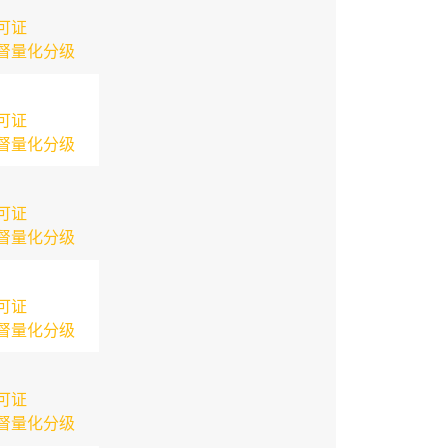
可证
督量化分级
可证
督量化分级
可证
督量化分级
可证
督量化分级
可证
督量化分级