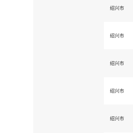
绍兴市
绍兴市
绍兴市
绍兴市
绍兴市