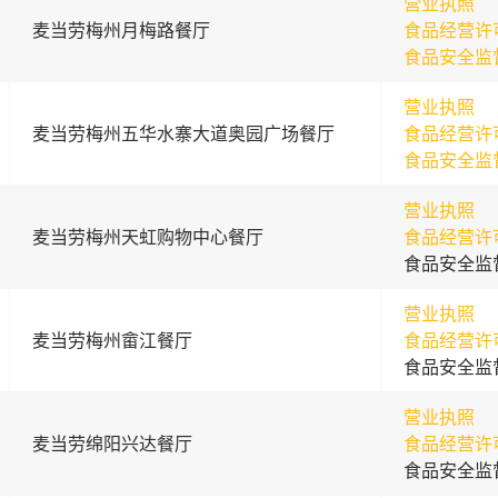
营业执照
麦当劳梅州月梅路餐厅
食品经营许
食品安全监
营业执照
麦当劳梅州五华水寨大道奥园广场餐厅
食品经营许
食品安全监
营业执照
麦当劳梅州天虹购物中心餐厅
食品经营许
食品安全监
营业执照
麦当劳梅州畲江餐厅
食品经营许
食品安全监
营业执照
麦当劳绵阳兴达餐厅
食品经营许
食品安全监