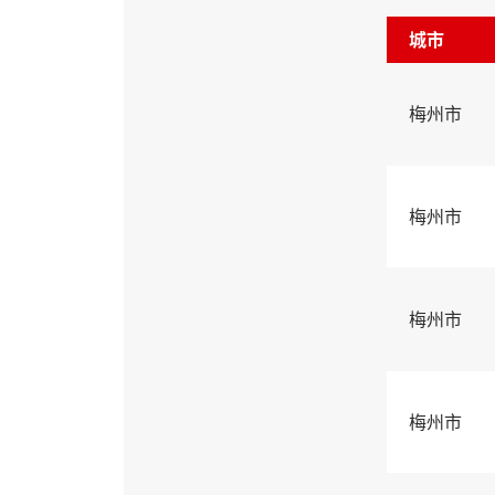
城市
梅州市
梅州市
梅州市
梅州市