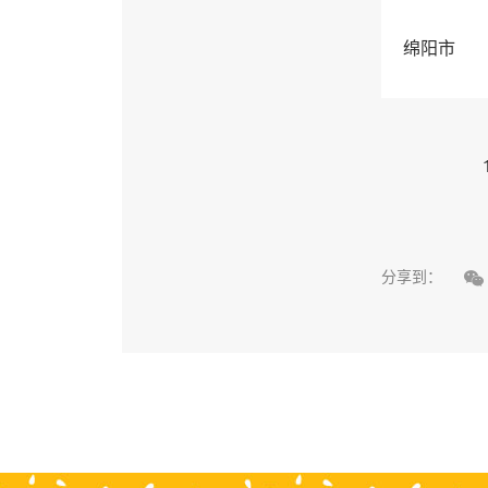
绵阳市

分享到：