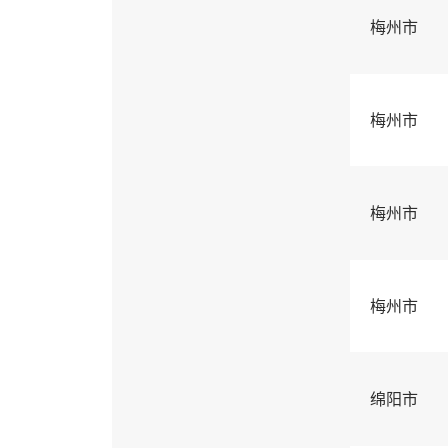
梅州市
梅州市
梅州市
梅州市
绵阳市