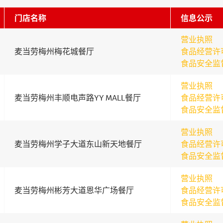
门店名称
信息公示
营业执照
麦当劳梅州梅花城餐厅
食品经营许
食品安全监
营业执照
麦当劳梅州丰顺电声路YY MALL餐厅
食品经营许
食品安全监
营业执照
麦当劳梅州学子大道东山新天地餐厅
食品经营许
食品安全监
营业执照
麦当劳梅州彬芳大道恩华广场餐厅
食品经营许
食品安全监