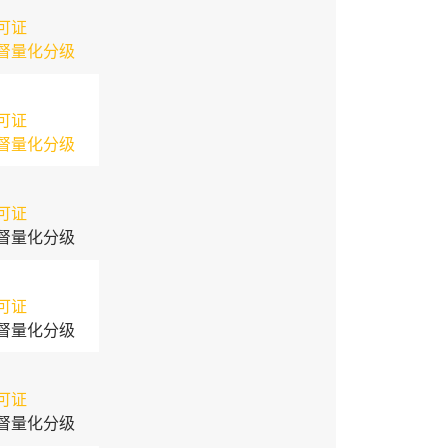
可证
督量化分级
可证
督量化分级
可证
督量化分级
可证
督量化分级
可证
督量化分级