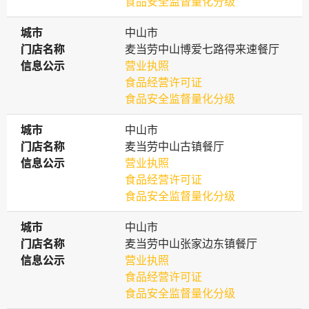
食品安全监督量化分级
城市
城市
中山市
门店名称
门店名称
麦当劳中山博爱七路得来速餐厅
信息公示
信息公示
营业执照
食品经营许可证
食品安全监督量化分级
城市
城市
中山市
门店名称
门店名称
麦当劳中山古镇餐厅
信息公示
信息公示
营业执照
食品经营许可证
食品安全监督量化分级
城市
城市
中山市
门店名称
门店名称
麦当劳中山张家边东镇餐厅
信息公示
信息公示
营业执照
食品经营许可证
食品安全监督量化分级