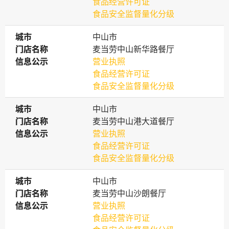
食品经营许可证
食品安全监督量化分级
城市
城市
中山市
门店名称
门店名称
麦当劳中山新华路餐厅
信息公示
信息公示
营业执照
食品经营许可证
食品安全监督量化分级
城市
城市
中山市
门店名称
门店名称
麦当劳中山港大道餐厅
信息公示
信息公示
营业执照
食品经营许可证
食品安全监督量化分级
城市
城市
中山市
门店名称
门店名称
麦当劳中山沙朗餐厅
信息公示
信息公示
营业执照
食品经营许可证