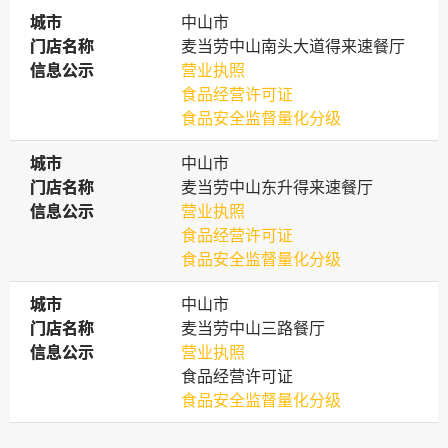
城市
城市
中山市
门店名称
门店名称
麦当劳中山南头大道得来速餐厅
信息公示
信息公示
营业执照
食品经营许可证
食品安全监督量化分级
城市
城市
中山市
门店名称
门店名称
麦当劳中山东升得来速餐厅
信息公示
信息公示
营业执照
食品经营许可证
食品安全监督量化分级
城市
城市
中山市
门店名称
门店名称
麦当劳中山三路餐厅
信息公示
信息公示
营业执照
食品经营许可证
食品安全监督量化分级