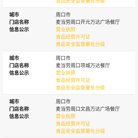
食品安全监督量化分级
城市
城市
周口市
门店名称
门店名称
麦当劳周口开元万达广场餐厅
信息公示
信息公示
营业执照
食品经营许可证
食品安全监督量化分级
城市
城市
周口市
门店名称
门店名称
麦当劳周口项城万达餐厅
信息公示
信息公示
营业执照
食品经营许可证
食品安全监督量化分级
城市
城市
周口市
门店名称
门店名称
麦当劳周口文昌万达广场餐厅
信息公示
信息公示
营业执照
食品经营许可证
食品安全监督量化分级