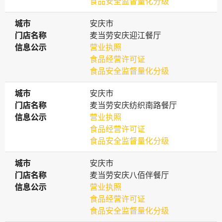
食品安全监督量化分级
城市
城市
安庆市
门店名称
门店名称
麦当劳安庆迎江餐厅
信息公示
信息公示
营业执照
食品经营许可证
食品安全监督量化分级
城市
城市
安庆市
门店名称
门店名称
麦当劳安庆纺织南路餐厅
信息公示
信息公示
营业执照
食品经营许可证
食品安全监督量化分级
城市
城市
安庆市
门店名称
门店名称
麦当劳安庆八佰伴餐厅
信息公示
信息公示
营业执照
食品经营许可证
食品安全监督量化分级