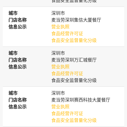
食品安全监督量化分级
城市
城市
深圳市
门店名称
门店名称
麦当劳深圳集信大厦餐厅
信息公示
信息公示
营业执照
食品经营许可证
食品安全监督量化分级
城市
城市
深圳市
门店名称
门店名称
麦当劳深圳万汇城餐厅
信息公示
信息公示
营业执照
食品经营许可证
食品安全监督量化分级
城市
城市
深圳市
门店名称
门店名称
麦当劳深圳赛西科技大厦餐厅
信息公示
信息公示
营业执照
食品经营许可证
食品安全监督量化分级