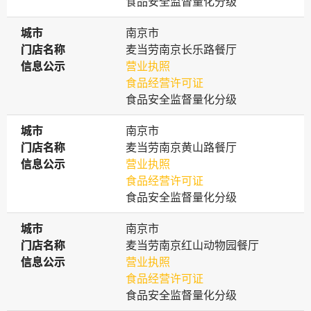
食品安全监督量化分级
城市
城市
南京市
门店名称
门店名称
麦当劳南京长乐路餐厅
信息公示
信息公示
营业执照
食品经营许可证
食品安全监督量化分级
城市
城市
南京市
门店名称
门店名称
麦当劳南京黄山路餐厅
信息公示
信息公示
营业执照
食品经营许可证
食品安全监督量化分级
城市
城市
南京市
门店名称
门店名称
麦当劳南京红山动物园餐厅
信息公示
信息公示
营业执照
食品经营许可证
食品安全监督量化分级