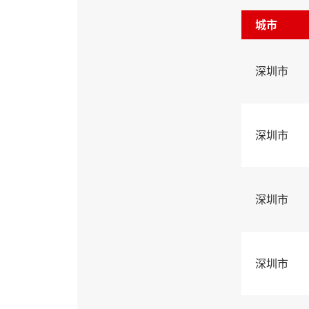
城市
深圳市
深圳市
深圳市
深圳市