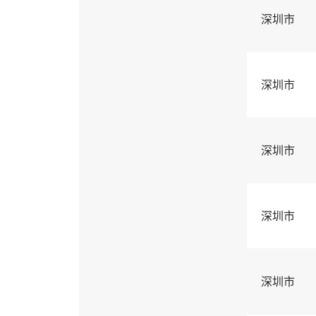
深圳市
深圳市
深圳市
深圳市
深圳市