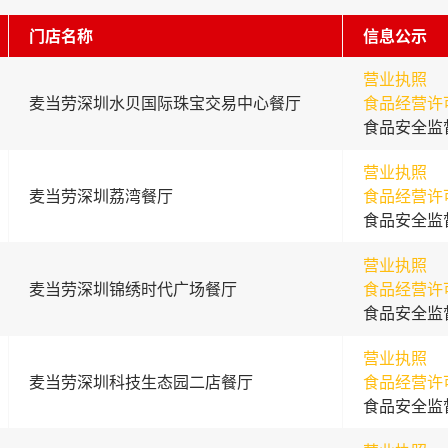
门店名称
信息公示
营业执照
麦当劳深圳水贝国际珠宝交易中心餐厅
食品经营许
食品安全监
营业执照
麦当劳深圳荔湾餐厅
食品经营许
食品安全监
营业执照
麦当劳深圳锦绣时代广场餐厅
食品经营许
食品安全监
营业执照
麦当劳深圳科技生态园二店餐厅
食品经营许
食品安全监