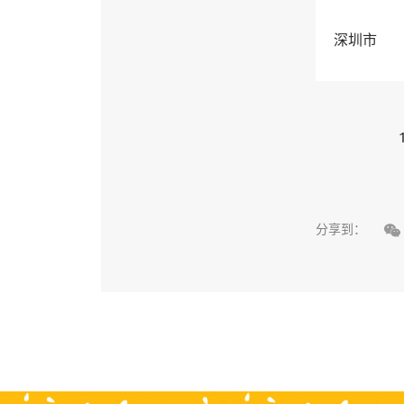
深圳市

分享到：