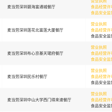
营业执照
麦当劳深圳碧海富通城餐厅
食品经营许
食品安全监
营业执照
麦当劳深圳莲花北富莲大厦餐厅
食品经营许
食品安全监
营业执照
麦当劳深圳布心京基天珺府餐厅
食品经营许
食品安全监
营业执照
麦当劳深圳民乐村餐厅
食品经营许
食品安全监
营业执照
麦当劳深圳中山大学西门得来速餐厅
食品经营许
食品安全监