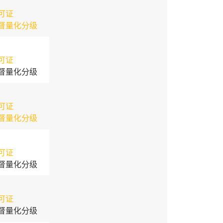
可证
督量化分级
可证
督量化分级
可证
督量化分级
可证
督量化分级
可证
督量化分级