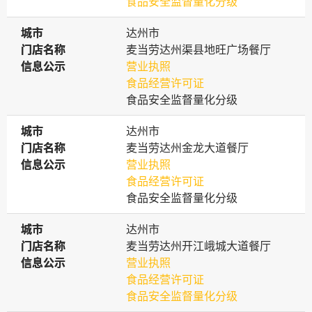
食品安全监督量化分级
城市
城市
达州市
门店名称
门店名称
麦当劳达州渠县地旺广场餐厅
信息公示
信息公示
营业执照
食品经营许可证
食品安全监督量化分级
城市
城市
达州市
门店名称
门店名称
麦当劳达州金龙大道餐厅
信息公示
信息公示
营业执照
食品经营许可证
食品安全监督量化分级
城市
城市
达州市
门店名称
门店名称
麦当劳达州开江峨城大道餐厅
信息公示
信息公示
营业执照
食品经营许可证
食品安全监督量化分级