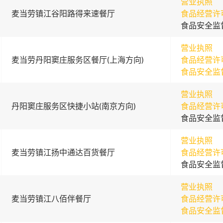
营业执照
麦当劳镇江谷阳路得来速餐厅
食品经营许
食品安全监
营业执照
麦当劳丹阳窦庄服务区餐厅(上海方向)
食品经营许
食品安全监
营业执照
丹阳窦庄服务区快捷小站(南京方向)
食品经营许
食品安全监
营业执照
麦当劳镇江扬中通达百货餐厅
食品经营许
食品安全监
营业执照
麦当劳镇江八佰伴餐厅
食品经营许
食品安全监