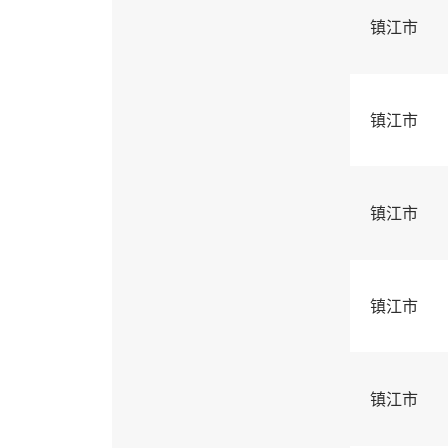
镇江市
镇江市
镇江市
镇江市
镇江市