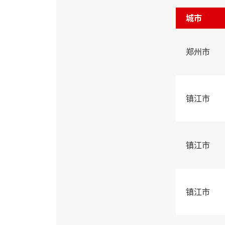
城市
郑州市
镇江市
镇江市
镇江市