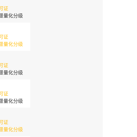
可证
督量化分级
可证
督量化分级
可证
督量化分级
可证
督量化分级
可证
督量化分级