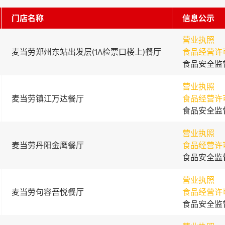
门店名称
信息公示
营业执照
麦当劳郑州东站出发层(1A检票口楼上)餐厅
食品经营许
食品安全监
营业执照
麦当劳镇江万达餐厅
食品经营许
食品安全监
营业执照
麦当劳丹阳金鹰餐厅
食品经营许
食品安全监
营业执照
麦当劳句容吾悦餐厅
食品经营许
食品安全监