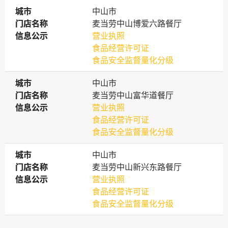
城市
城市
中山市
门店名称
门店名称
麦当劳中山博爱六路餐厅
信息公示
信息公示
营业执照
食品经营许可证
食品安全监督量化分级
城市
城市
中山市
门店名称
门店名称
麦当劳中山富华道餐厅
信息公示
信息公示
营业执照
食品经营许可证
食品安全监督量化分级
城市
城市
中山市
门店名称
门店名称
麦当劳中山新兴东路餐厅
信息公示
信息公示
营业执照
食品经营许可证
食品安全监督量化分级