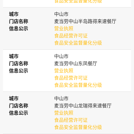
食品安全监督量化分级
城市
城市
中山市
门店名称
门店名称
麦当劳中山半岛路得来速餐厅
信息公示
信息公示
营业执照
食品经营许可证
食品安全监督量化分级
城市
城市
中山市
门店名称
门店名称
麦当劳中山东凤餐厅
信息公示
信息公示
营业执照
食品经营许可证
食品安全监督量化分级
城市
城市
中山市
门店名称
门店名称
麦当劳中山龙瑞得来速餐厅
信息公示
信息公示
营业执照
食品经营许可证
食品安全监督量化分级