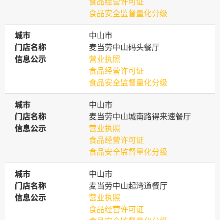
食品经营许可证
食品安全监督量化分级
城市
城市
中山市
门店名称
门店名称
麦当劳中山码头餐厅
信息公示
信息公示
营业执照
食品经营许可证
食品安全监督量化分级
城市
城市
中山市
门店名称
门店名称
麦当劳中山城南路得来速餐厅
信息公示
信息公示
营业执照
食品经营许可证
食品安全监督量化分级
城市
城市
中山市
门店名称
门店名称
麦当劳中山起湾道餐厅
信息公示
信息公示
营业执照
食品经营许可证