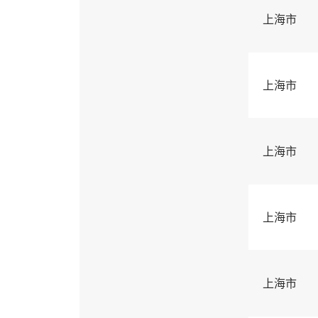
上海市
上海市
上海市
上海市
上海市