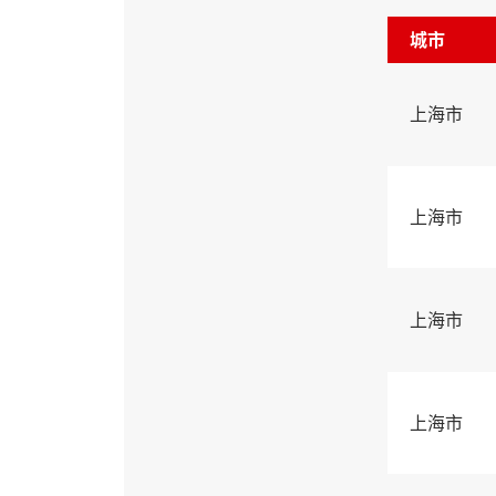
城市
上海市
上海市
上海市
上海市