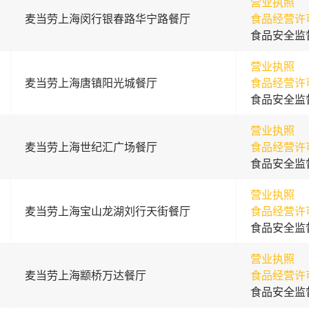
营业执照
麦当劳上海闵行银春路华宁路餐厅
食品经营许
食品安全监
营业执照
麦当劳上海唐镇阳光城餐厅
食品经营许
食品安全监
营业执照
麦当劳上海世纪汇广场餐厅
食品经营许
食品安全监
营业执照
麦当劳上海宝山龙湖刘行天街餐厅
食品经营许
食品安全监
营业执照
麦当劳上海颛桥万达餐厅
食品经营许
食品安全监