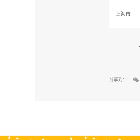
上海市

分享到：