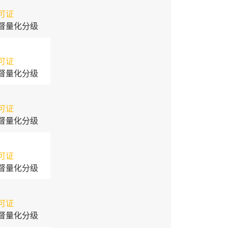
可证
督量化分级
可证
督量化分级
可证
督量化分级
可证
督量化分级
可证
督量化分级