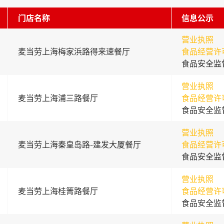
门店名称
信息公示
营业执照
麦当劳上海梅家浜路得来速餐厅
食品经营许
食品安全监
营业执照
麦当劳上海浦三路餐厅
食品经营许
食品安全监
营业执照
麦当劳上海秦皇岛路-建发大厦餐厅
食品经营许
食品安全监
营业执照
麦当劳上海桂箐路餐厅
食品经营许
食品安全监