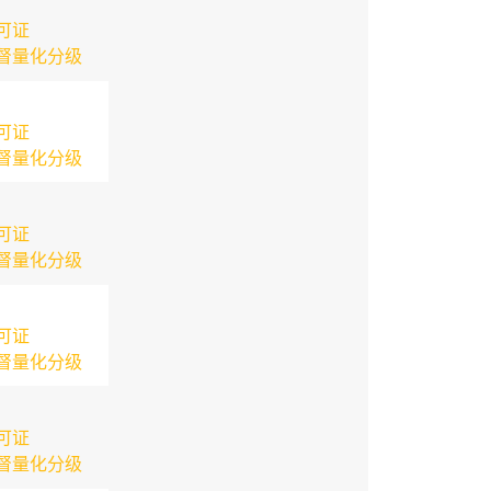
可证
督量化分级
可证
督量化分级
可证
督量化分级
可证
督量化分级
可证
督量化分级