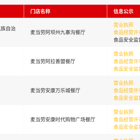
门店名称
信息公示
营业执照
羌族自治
麦当劳阿坝州九寨沟餐厅
食品经营许
食品安全监
营业执照
麦当劳阿拉善盟餐厅
食品经营许
食品安全监
营业执照
麦当劳安康万乐城餐厅
食品经营许
食品安全监
营业执照
麦当劳安康时代购物广场餐厅
食品经营许
食品安全监