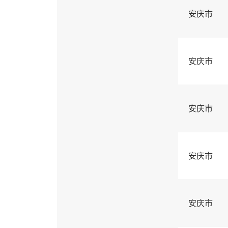
安庆市
安庆市
安庆市
安庆市
安庆市