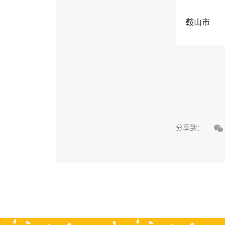
鞍山市

分享到：