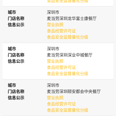
食品安全监督量化分级
城市
城市
深圳市
门店名称
门店名称
麦当劳深圳龙华富士康餐厅
信息公示
信息公示
营业执照
食品经营许可证
食品安全监督量化分级
城市
城市
深圳市
门店名称
门店名称
麦当劳深圳深业中城餐厅
信息公示
信息公示
营业执照
食品经营许可证
食品安全监督量化分级
城市
城市
深圳市
门店名称
门店名称
麦当劳深圳颐安都会中央餐厅
信息公示
信息公示
营业执照
食品经营许可证
食品安全监督量化分级