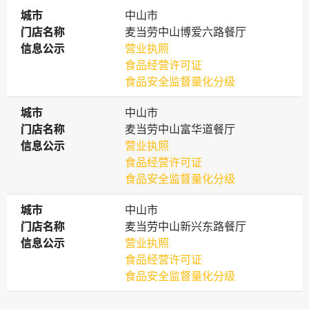
城市
城市
中山市
门店名称
门店名称
麦当劳中山博爱六路餐厅
信息公示
信息公示
营业执照
食品经营许可证
食品安全监督量化分级
城市
城市
中山市
门店名称
门店名称
麦当劳中山富华道餐厅
信息公示
信息公示
营业执照
食品经营许可证
食品安全监督量化分级
城市
城市
中山市
门店名称
门店名称
麦当劳中山新兴东路餐厅
信息公示
信息公示
营业执照
食品经营许可证
食品安全监督量化分级