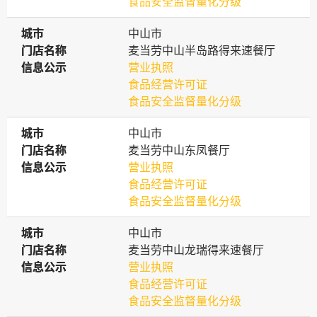
食品安全监督量化分级
城市
城市
中山市
门店名称
门店名称
麦当劳中山半岛路得来速餐厅
信息公示
信息公示
营业执照
食品经营许可证
食品安全监督量化分级
城市
城市
中山市
门店名称
门店名称
麦当劳中山东凤餐厅
信息公示
信息公示
营业执照
食品经营许可证
食品安全监督量化分级
城市
城市
中山市
门店名称
门店名称
麦当劳中山龙瑞得来速餐厅
信息公示
信息公示
营业执照
食品经营许可证
食品安全监督量化分级