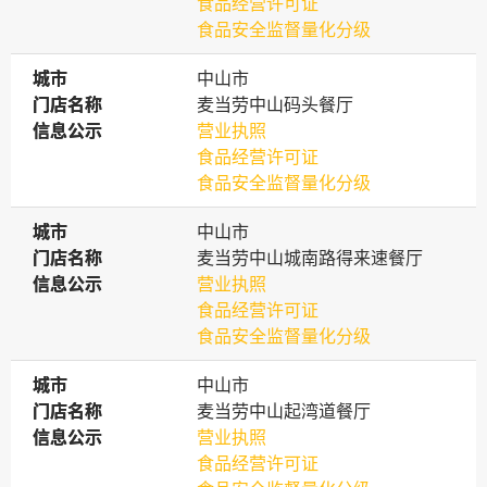
食品经营许可证
食品安全监督量化分级
城市
城市
中山市
门店名称
门店名称
麦当劳中山码头餐厅
信息公示
信息公示
营业执照
食品经营许可证
食品安全监督量化分级
城市
城市
中山市
门店名称
门店名称
麦当劳中山城南路得来速餐厅
信息公示
信息公示
营业执照
食品经营许可证
食品安全监督量化分级
城市
城市
中山市
门店名称
门店名称
麦当劳中山起湾道餐厅
信息公示
信息公示
营业执照
食品经营许可证