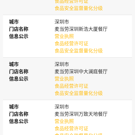
食品经营许可证
食品安全监督量化分级
城市
城市
深圳市
门店名称
门店名称
麦当劳深圳新浩大厦餐厅
信息公示
信息公示
营业执照
食品经营许可证
食品安全监督量化分级
城市
城市
深圳市
门店名称
门店名称
麦当劳深圳中大澜庭餐厅
信息公示
信息公示
营业执照
食品经营许可证
食品安全监督量化分级
城市
城市
深圳市
门店名称
门店名称
麦当劳深圳万致天地餐厅
信息公示
信息公示
营业执照
食品经营许可证