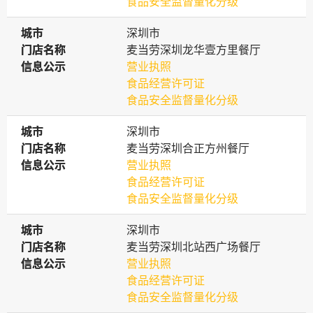
食品安全监督量化分级
城市
城市
深圳市
门店名称
门店名称
麦当劳深圳龙华壹方里餐厅
信息公示
信息公示
营业执照
食品经营许可证
食品安全监督量化分级
城市
城市
深圳市
门店名称
门店名称
麦当劳深圳合正方州餐厅
信息公示
信息公示
营业执照
食品经营许可证
食品安全监督量化分级
城市
城市
深圳市
门店名称
门店名称
麦当劳深圳北站西广场餐厅
信息公示
信息公示
营业执照
食品经营许可证
食品安全监督量化分级