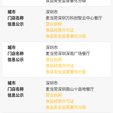
食品安全监督量化分级
城市
城市
深圳市
门店名称
门店名称
麦当劳深圳万科创智云中心餐厅
信息公示
信息公示
营业执照
食品经营许可证
食品安全监督量化分级
城市
城市
深圳市
门店名称
门店名称
麦当劳深圳深南广场餐厅
信息公示
信息公示
营业执照
食品经营许可证
食品安全监督量化分级
城市
城市
深圳市
门店名称
门店名称
麦当劳深圳南山十亩地餐厅
信息公示
信息公示
营业执照
食品经营许可证
食品安全监督量化分级