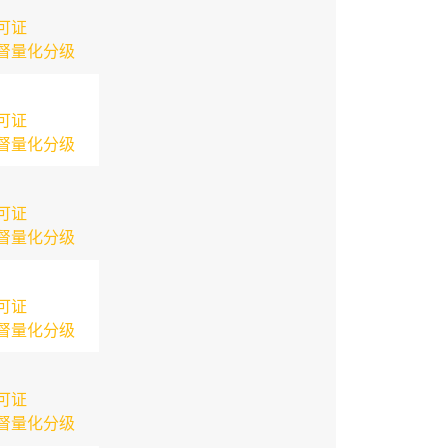
可证
督量化分级
可证
督量化分级
可证
督量化分级
可证
督量化分级
可证
督量化分级