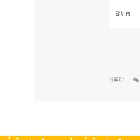
深圳市

分享到：