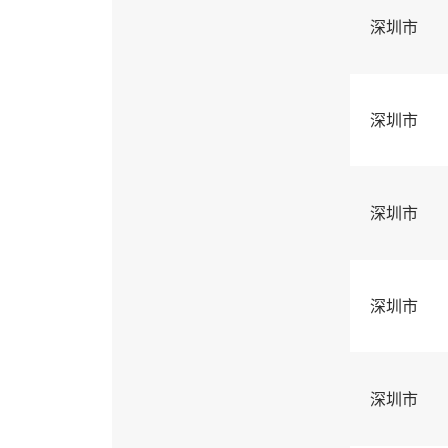
深圳市
深圳市
深圳市
深圳市
深圳市