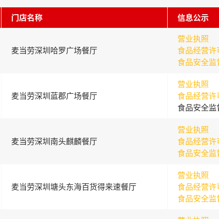
门店名称
信息公示
营业执照
麦当劳深圳哈罗广场餐厅
食品经营许
食品安全监
营业执照
麦当劳深圳蓝郡广场餐厅
食品经营许
食品安全监
营业执照
麦当劳深圳南头麒麟餐厅
食品经营许
食品安全监
营业执照
麦当劳深圳塘头东海百货得来速餐厅
食品经营许
食品安全监