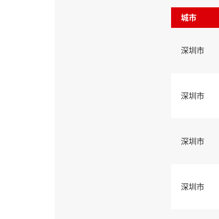
城市
深圳市
深圳市
深圳市
深圳市