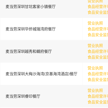
营业执照
麦当劳深圳甘坑客家小镇餐厅
食品经营许
食品安全监
营业执照
麦当劳深圳华侨城瑞湾府餐厅
食品经营许
食品安全监
营业执照
麦当劳深圳越秀和樾府餐厅
食品经营许
食品安全监
营业执照
麦当劳深圳大梅沙海湾(京基海湾酒店)餐厅
食品经营许
食品安全监
营业执照
麦当劳深圳睿印餐厅
食品经营许
食品安全监