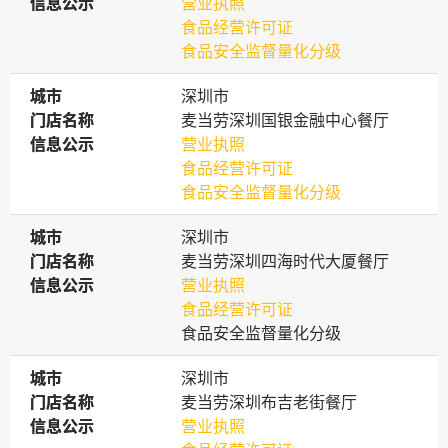
信息公示
信息公示
营业执照
食品经营许可证
食品安全监督量化分级
城市
城市
深圳市
门店名称
门店名称
麦当劳深圳国银金融中心餐厅
信息公示
信息公示
营业执照
食品经营许可证
食品安全监督量化分级
城市
城市
深圳市
门店名称
门店名称
麦当劳深圳四海时代大厦餐厅
信息公示
信息公示
营业执照
食品经营许可证
食品安全监督量化分级
城市
城市
深圳市
门店名称
门店名称
麦当劳深圳布吉老街餐厅
信息公示
信息公示
营业执照