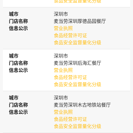
食品安全监督量化分级
城市
城市
深圳市
门店名称
门店名称
麦当劳深圳厚德品园餐厅
信息公示
信息公示
营业执照
食品经营许可证
食品安全监督量化分级
城市
城市
深圳市
门店名称
门店名称
麦当劳深圳后海汇餐厅
信息公示
信息公示
营业执照
食品经营许可证
食品安全监督量化分级
城市
城市
深圳市
门店名称
门店名称
麦当劳深圳木古地铁站餐厅
信息公示
信息公示
营业执照
食品经营许可证
食品安全监督量化分级