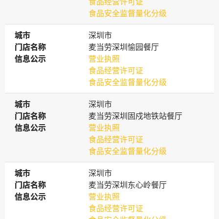
食品经营许可证
食品安全监督量化分级
城市
城市
深圳市
门店名称
门店名称
麦当劳深圳愉园餐厅
信息公示
信息公示
营业执照
食品经营许可证
食品安全监督量化分级
城市
城市
深圳市
门店名称
门店名称
麦当劳深圳固戍地铁站餐厅
信息公示
信息公示
营业执照
食品经营许可证
食品安全监督量化分级
城市
城市
深圳市
门店名称
门店名称
麦当劳深圳东心岭餐厅
信息公示
信息公示
营业执照
食品经营许可证