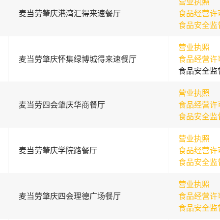
营业执照
麦当劳肇庆港湾汇得来速餐厅
食品经营许
食品安全监
营业执照
麦当劳肇庆怀集绿博城得来速餐厅
食品经营许
食品安全监
营业执照
麦当劳四会肇庆华商餐厅
食品经营许
食品安全监
营业执照
麦当劳肇庆学院路餐厅
食品经营许
食品安全监
营业执照
麦当劳肇庆四会理德广场餐厅
食品经营许
食品安全监