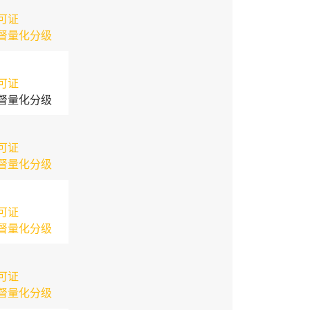
可证
督量化分级
可证
督量化分级
可证
督量化分级
可证
督量化分级
可证
督量化分级