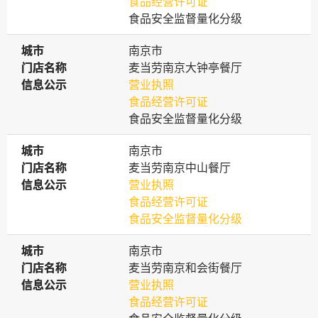
食品经营许可证
食品安全监督量化分级
城市
城市
南京市
门店名称
门店名称
麦当劳南京大钟亭餐厅
信息公示
信息公示
营业执照
食品经营许可证
食品安全监督量化分级
城市
城市
南京市
门店名称
门店名称
麦当劳南京中山餐厅
信息公示
信息公示
营业执照
食品经营许可证
食品安全监督量化分级
城市
城市
南京市
门店名称
门店名称
麦当劳南京和会街餐厅
信息公示
信息公示
营业执照
食品经营许可证