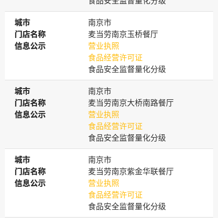
食品安全监督量化分级
城市
城市
南京市
门店名称
门店名称
麦当劳南京玉桥餐厅
信息公示
信息公示
营业执照
食品经营许可证
食品安全监督量化分级
城市
城市
南京市
门店名称
门店名称
麦当劳南京大桥南路餐厅
信息公示
信息公示
营业执照
食品经营许可证
食品安全监督量化分级
城市
城市
南京市
门店名称
门店名称
麦当劳南京紫金华联餐厅
信息公示
信息公示
营业执照
食品经营许可证
食品安全监督量化分级