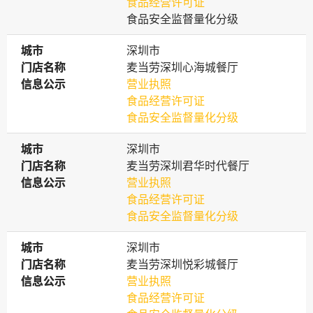
食品经营许可证
食品安全监督量化分级
城市
城市
深圳市
门店名称
门店名称
麦当劳深圳心海城餐厅
信息公示
信息公示
营业执照
食品经营许可证
食品安全监督量化分级
城市
城市
深圳市
门店名称
门店名称
麦当劳深圳君华时代餐厅
信息公示
信息公示
营业执照
食品经营许可证
食品安全监督量化分级
城市
城市
深圳市
门店名称
门店名称
麦当劳深圳悦彩城餐厅
信息公示
信息公示
营业执照
食品经营许可证