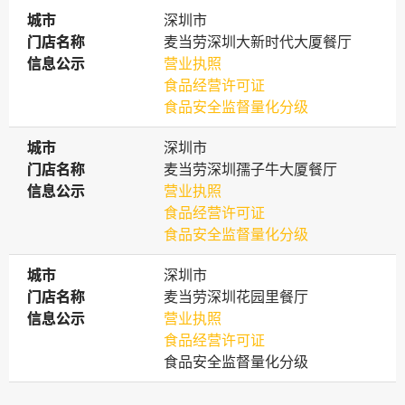
城市
城市
深圳市
门店名称
门店名称
麦当劳深圳大新时代大厦餐厅
信息公示
信息公示
营业执照
食品经营许可证
食品安全监督量化分级
城市
城市
深圳市
门店名称
门店名称
麦当劳深圳孺子牛大厦餐厅
信息公示
信息公示
营业执照
食品经营许可证
食品安全监督量化分级
城市
城市
深圳市
门店名称
门店名称
麦当劳深圳花园里餐厅
信息公示
信息公示
营业执照
食品经营许可证
食品安全监督量化分级