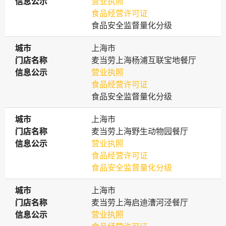
信息公示
信息公示
营业执照
食品经营许可证
食品安全监督量化分级
城市
城市
上海市
门店名称
门店名称
麦当劳上海杨浦互联宝地餐厅
信息公示
信息公示
营业执照
食品经营许可证
食品安全监督量化分级
城市
城市
上海市
门店名称
门店名称
麦当劳上海野生动物园餐厅
信息公示
信息公示
营业执照
食品经营许可证
食品安全监督量化分级
城市
城市
上海市
门店名称
门店名称
麦当劳上海启迪漕河泾餐厅
信息公示
信息公示
营业执照