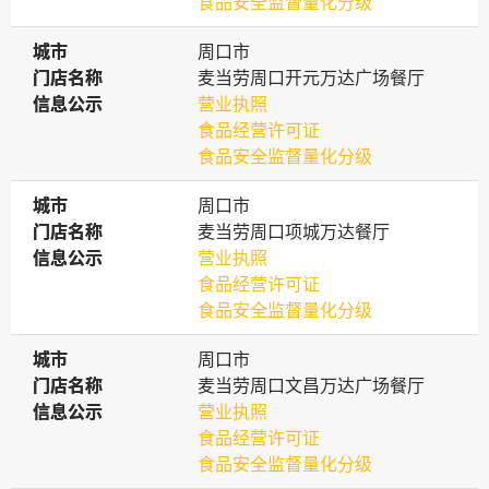
食品安全监督量化分级
城市
城市
周口市
门店名称
门店名称
麦当劳周口开元万达广场餐厅
信息公示
信息公示
营业执照
食品经营许可证
食品安全监督量化分级
城市
城市
周口市
门店名称
门店名称
麦当劳周口项城万达餐厅
信息公示
信息公示
营业执照
食品经营许可证
食品安全监督量化分级
城市
城市
周口市
门店名称
门店名称
麦当劳周口文昌万达广场餐厅
信息公示
信息公示
营业执照
食品经营许可证
食品安全监督量化分级