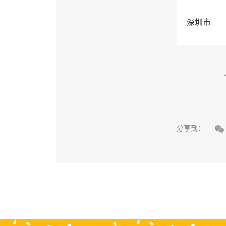
深圳市

分享到：