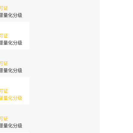
可证
督量化分级
可证
督量化分级
可证
督量化分级
可证
督量化分级
可证
督量化分级