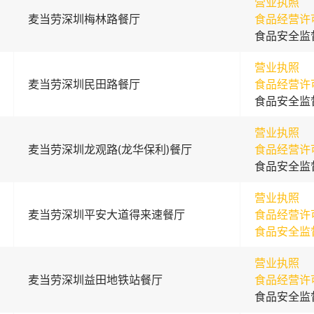
营业执照
麦当劳深圳梅林路餐厅
食品经营许
食品安全监
营业执照
麦当劳深圳民田路餐厅
食品经营许
食品安全监
营业执照
麦当劳深圳龙观路(龙华保利)餐厅
食品经营许
食品安全监
营业执照
麦当劳深圳平安大道得来速餐厅
食品经营许
食品安全监
营业执照
麦当劳深圳益田地铁站餐厅
食品经营许
食品安全监