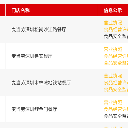
门店名称
信息公示
营业执照
麦当劳深圳松岗沙江路餐厅
食品经营许
食品安全监
营业执照
麦当劳深圳建安餐厅
食品经营许
食品安全监
营业执照
麦当劳深圳木棉湾地铁站餐厅
食品经营许
食品安全监
营业执照
麦当劳深圳鲤鱼门餐厅
食品经营许
食品安全监