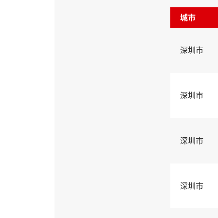
城市
深圳市
深圳市
深圳市
深圳市