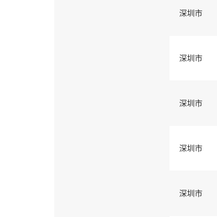
深圳市
深圳市
深圳市
深圳市
深圳市