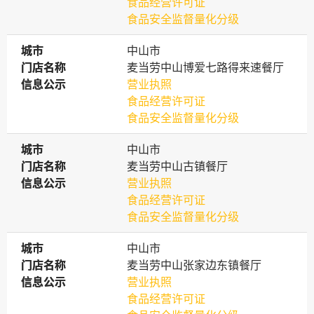
食品经营许可证
食品安全监督量化分级
城市
城市
中山市
门店名称
门店名称
麦当劳中山博爱七路得来速餐厅
信息公示
信息公示
营业执照
食品经营许可证
食品安全监督量化分级
城市
城市
中山市
门店名称
门店名称
麦当劳中山古镇餐厅
信息公示
信息公示
营业执照
食品经营许可证
食品安全监督量化分级
城市
城市
中山市
门店名称
门店名称
麦当劳中山张家边东镇餐厅
信息公示
信息公示
营业执照
食品经营许可证