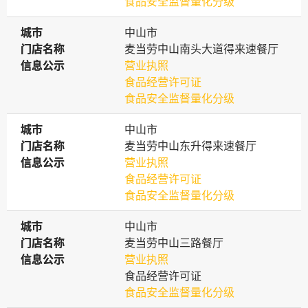
食品安全监督量化分级
城市
城市
中山市
门店名称
门店名称
麦当劳中山南头大道得来速餐厅
信息公示
信息公示
营业执照
食品经营许可证
食品安全监督量化分级
城市
城市
中山市
门店名称
门店名称
麦当劳中山东升得来速餐厅
信息公示
信息公示
营业执照
食品经营许可证
食品安全监督量化分级
城市
城市
中山市
门店名称
门店名称
麦当劳中山三路餐厅
信息公示
信息公示
营业执照
食品经营许可证
食品安全监督量化分级