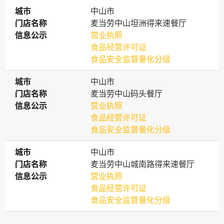
城市
城市
中山市
门店名称
门店名称
麦当劳中山坦洲得来速餐厅
信息公示
信息公示
营业执照
食品经营许可证
食品安全监督量化分级
城市
城市
中山市
门店名称
门店名称
麦当劳中山码头餐厅
信息公示
信息公示
营业执照
食品经营许可证
食品安全监督量化分级
城市
城市
中山市
门店名称
门店名称
麦当劳中山城南路得来速餐厅
信息公示
信息公示
营业执照
食品经营许可证
食品安全监督量化分级