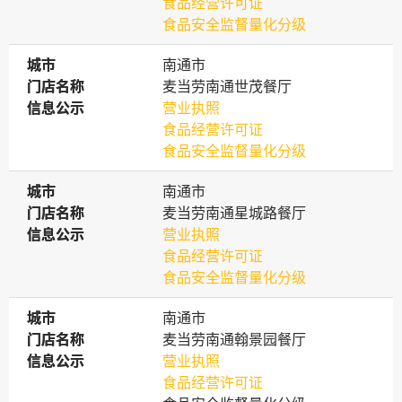
食品经营许可证
食品安全监督量化分级
城市
城市
南通市
门店名称
门店名称
麦当劳南通世茂餐厅
信息公示
信息公示
营业执照
食品经营许可证
食品安全监督量化分级
城市
城市
南通市
门店名称
门店名称
麦当劳南通星城路餐厅
信息公示
信息公示
营业执照
食品经营许可证
食品安全监督量化分级
城市
城市
南通市
门店名称
门店名称
麦当劳南通翰景园餐厅
信息公示
信息公示
营业执照
食品经营许可证