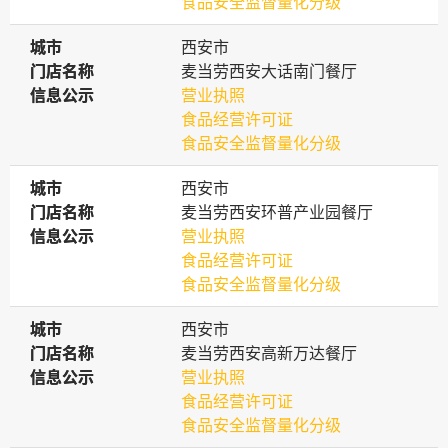
食品安全监督量化分级
城市
城市
西安市
门店名称
门店名称
麦当劳西安大话南门餐厅
信息公示
信息公示
营业执照
食品经营许可证
食品安全监督量化分级
城市
城市
西安市
门店名称
门店名称
麦当劳西安环普产业园餐厅
信息公示
信息公示
营业执照
食品经营许可证
食品安全监督量化分级
城市
城市
西安市
门店名称
门店名称
麦当劳西安高新万达餐厅
信息公示
信息公示
营业执照
食品经营许可证
食品安全监督量化分级