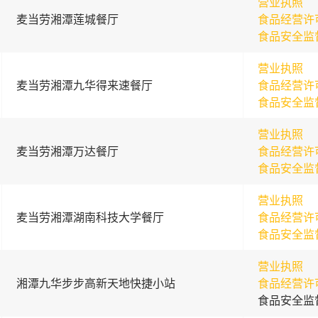
营业执照
麦当劳湘潭莲城餐厅
食品经营许
食品安全监
营业执照
麦当劳湘潭九华得来速餐厅
食品经营许
食品安全监
营业执照
麦当劳湘潭万达餐厅
食品经营许
食品安全监
营业执照
麦当劳湘潭湖南科技大学餐厅
食品经营许
食品安全监
营业执照
湘潭九华步步高新天地快捷小站
食品经营许
食品安全监