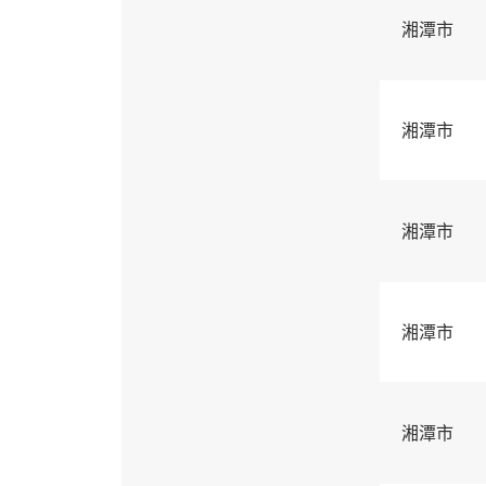
湘潭市
湘潭市
湘潭市
湘潭市
湘潭市