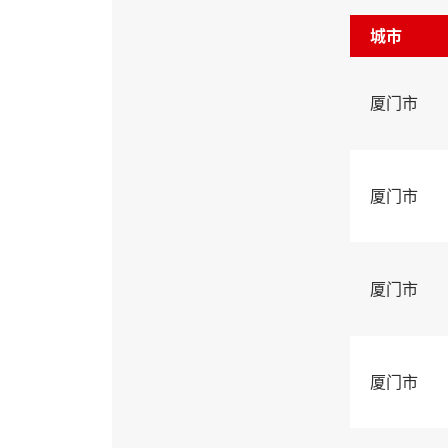
城市
厦门市
厦门市
厦门市
厦门市