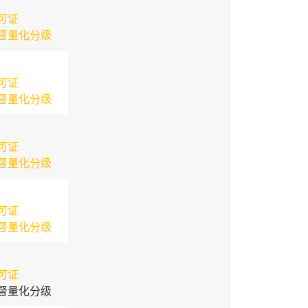
可证
督量化分级
可证
督量化分级
可证
督量化分级
可证
督量化分级
可证
督量化分级