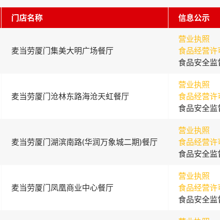
门店名称
信息公示
营业执照
麦当劳厦门集美大明广场餐厅
食品经营许
食品安全监
营业执照
麦当劳厦门沧林东路海沧天虹餐厅
食品经营许
食品安全监
营业执照
麦当劳厦门湖滨南路(华润万象城二期)餐厅
食品经营许
食品安全监
营业执照
麦当劳厦门凤凰商业中心餐厅
食品经营许
食品安全监