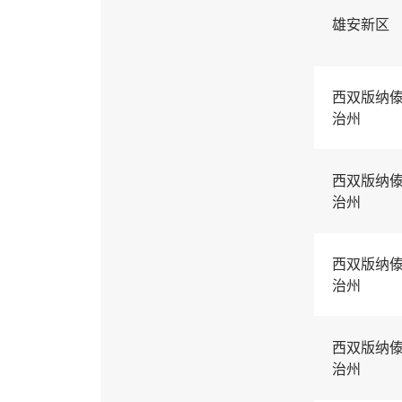
雄安新区
西双版纳
治州
西双版纳
治州
西双版纳
治州
西双版纳
治州