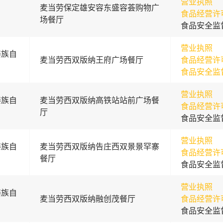
营业执照
麦当劳保定雄安容东盛容荟购物广
食品经营许
场餐厅
食品安全监
营业执照
傣族自
麦当劳西双版纳王府广场餐厅
食品经营许
食品安全监
营业执照
傣族自
麦当劳西双版纳高铁站站前广场餐
食品经营许
厅
食品安全监
营业执照
傣族自
麦当劳西双版纳告庄西双景景罕寨
食品经营许
餐厅
食品安全监
营业执照
傣族自
麦当劳西双版纳融创茂餐厅
食品经营许
食品安全监