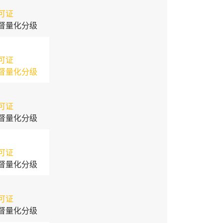
可证
督量化分级
可证
督量化分级
可证
督量化分级
可证
督量化分级
可证
督量化分级