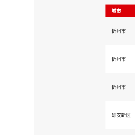
城市
忻州市
忻州市
忻州市
雄安新区