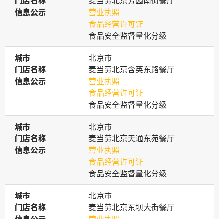
门店名称
门店名称
麦当劳北京芳园南街餐厅
信息公示
信息公示
营业执照
食品经营许可证
食品安全监督量化分级
城市
城市
北京市
门店名称
门店名称
麦当劳北京含英东路餐厅
信息公示
信息公示
营业执照
食品经营许可证
食品安全监督量化分级
城市
城市
北京市
门店名称
门店名称
麦当劳北京天通东苑餐厅
信息公示
信息公示
营业执照
食品经营许可证
食品安全监督量化分级
城市
城市
北京市
门店名称
门店名称
麦当劳北京东坝大街餐厅