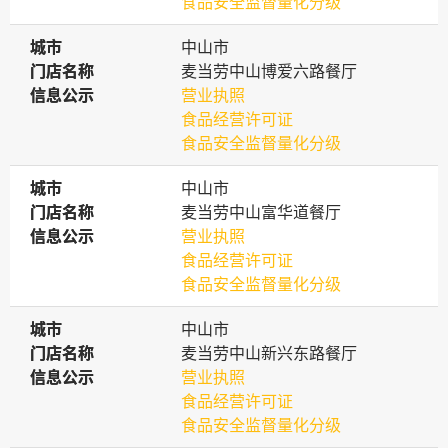
食品安全监督量化分级
城市
城市
中山市
门店名称
门店名称
麦当劳中山博爱六路餐厅
信息公示
信息公示
营业执照
食品经营许可证
食品安全监督量化分级
城市
城市
中山市
门店名称
门店名称
麦当劳中山富华道餐厅
信息公示
信息公示
营业执照
食品经营许可证
食品安全监督量化分级
城市
城市
中山市
门店名称
门店名称
麦当劳中山新兴东路餐厅
信息公示
信息公示
营业执照
食品经营许可证
食品安全监督量化分级