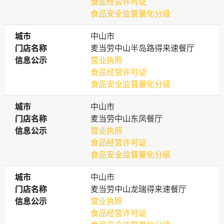
食品经营许可证
食品安全监督量化分级
城市
城市
中山市
门店名称
门店名称
麦当劳中山半岛路得来速餐厅
信息公示
信息公示
营业执照
食品经营许可证
食品安全监督量化分级
城市
城市
中山市
门店名称
门店名称
麦当劳中山东凤餐厅
信息公示
信息公示
营业执照
食品经营许可证
食品安全监督量化分级
城市
城市
中山市
门店名称
门店名称
麦当劳中山龙瑞得来速餐厅
信息公示
信息公示
营业执照
食品经营许可证