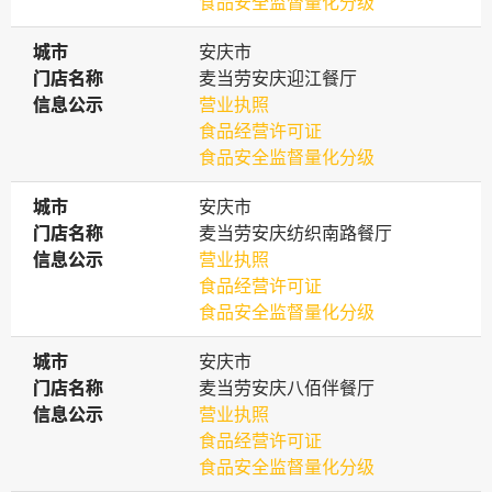
食品安全监督量化分级
城市
城市
安庆市
门店名称
门店名称
麦当劳安庆迎江餐厅
信息公示
信息公示
营业执照
食品经营许可证
食品安全监督量化分级
城市
城市
安庆市
门店名称
门店名称
麦当劳安庆纺织南路餐厅
信息公示
信息公示
营业执照
食品经营许可证
食品安全监督量化分级
城市
城市
安庆市
门店名称
门店名称
麦当劳安庆八佰伴餐厅
信息公示
信息公示
营业执照
食品经营许可证
食品安全监督量化分级