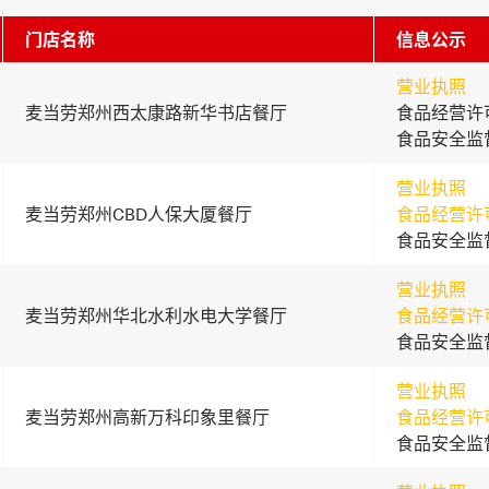
门店名称
信息公示
营业执照
麦当劳郑州西太康路新华书店餐厅
食品经营许
食品安全监
营业执照
麦当劳郑州CBD人保大厦餐厅
食品经营许
食品安全监
营业执照
麦当劳郑州华北水利水电大学餐厅
食品经营许
食品安全监
营业执照
麦当劳郑州高新万科印象里餐厅
食品经营许
食品安全监