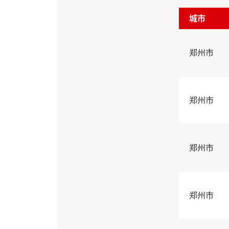
城市
郑州市
郑州市
郑州市
郑州市