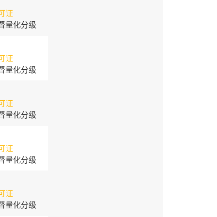
可证
督量化分级
可证
督量化分级
可证
督量化分级
可证
督量化分级
可证
督量化分级