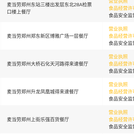
营业执照
麦当劳郑州东站三楼出发层东北28A检票
食品经营许
口楼上餐厅
食品安全监
营业执照
麦当劳郑州郑东新区博雅广场一层餐厅
食品经营许
食品安全监
营业执照
麦当劳郑州大桥石化天河路得来速餐厅
食品经营许
食品安全监
营业执照
麦当劳郑州升龙凤凰城得来速餐厅
食品经营许
食品安全监
营业执照
麦当劳郑州上街乐强百货餐厅
食品经营许
食品安全监