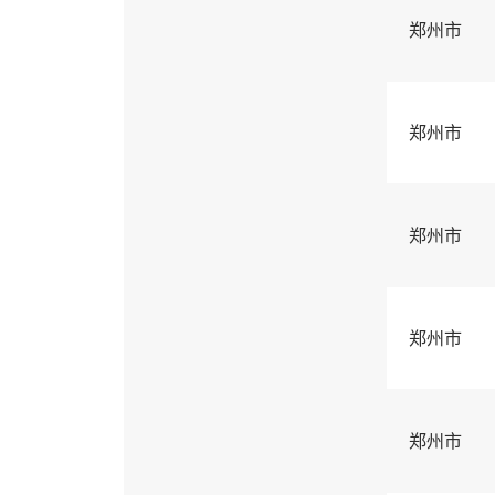
郑州市
郑州市
郑州市
郑州市
郑州市