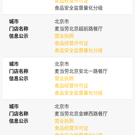
食品经营许可证
食品安全监督量化分级
城市
城市
北京市
门店名称
门店名称
麦当劳北京超前路餐厅
信息公示
信息公示
营业执照
食品经营许可证
食品安全监督量化分级
城市
城市
北京市
门店名称
门店名称
麦当劳北京安北一路餐厅
信息公示
信息公示
营业执照
食品经营许可证
食品安全监督量化分级
城市
城市
北京市
门店名称
门店名称
麦当劳北京金蝉西路餐厅
信息公示
信息公示
营业执照
食品经营许可证