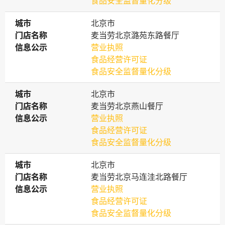
食品安全监督量化分级
城市
城市
北京市
门店名称
门店名称
麦当劳北京潞苑东路餐厅
信息公示
信息公示
营业执照
食品经营许可证
食品安全监督量化分级
城市
城市
北京市
门店名称
门店名称
麦当劳北京燕山餐厅
信息公示
信息公示
营业执照
食品经营许可证
食品安全监督量化分级
城市
城市
北京市
门店名称
门店名称
麦当劳北京马连洼北路餐厅
信息公示
信息公示
营业执照
食品经营许可证
食品安全监督量化分级