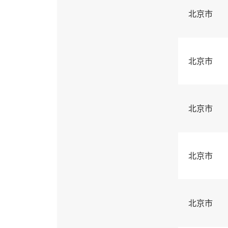
北京市
北京市
北京市
北京市
北京市