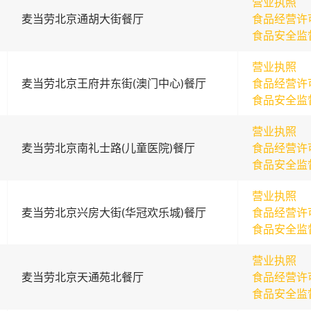
营业执照
麦当劳北京通胡大街餐厅
食品经营许
食品安全监
营业执照
麦当劳北京王府井东街(澳门中心)餐厅
食品经营许
食品安全监
营业执照
麦当劳北京南礼士路(儿童医院)餐厅
食品经营许
食品安全监
营业执照
麦当劳北京兴房大街(华冠欢乐城)餐厅
食品经营许
食品安全监
营业执照
麦当劳北京天通苑北餐厅
食品经营许
食品安全监