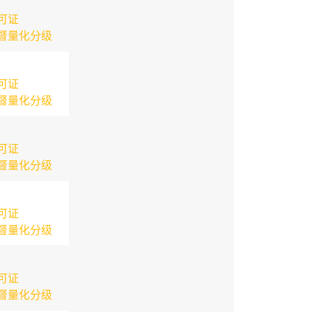
可证
督量化分级
可证
督量化分级
可证
督量化分级
可证
督量化分级
可证
督量化分级