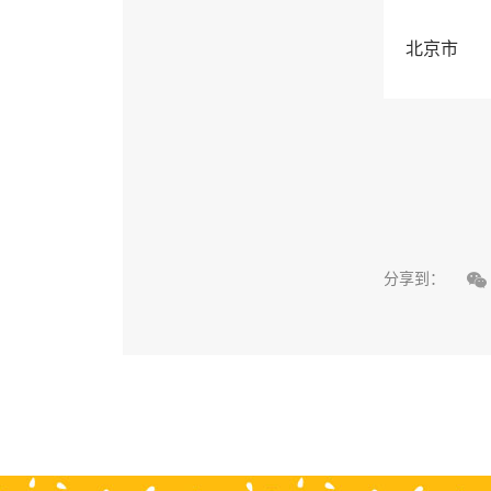
北京市

分享到：