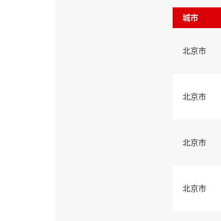
城市
北京市
北京市
北京市
北京市