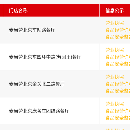
门店名称
信息公示
营业执照
麦当劳北京车站路餐厅
食品经营许
食品安全监
营业执照
麦当劳北京东四环中路(芳园里)餐厅
食品经营许
食品安全监
营业执照
麦当劳北京金关北二路餐厅
食品经营许
食品安全监
营业执照
麦当劳北京庞各庄团结路餐厅
食品经营许
食品安全监