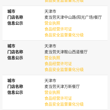
食品安全监督量化分级
城市
城市
天津市
门店名称
门店名称
麦当劳天津中山路(阳光广场)餐厅
信息公示
信息公示
营业执照
食品经营许可证
食品安全监督量化分级
城市
城市
天津市
门店名称
门店名称
麦当劳天津鞍山西道餐厅
信息公示
信息公示
营业执照
食品经营许可证
食品安全监督量化分级
城市
城市
天津市
门店名称
门店名称
麦当劳天津万新餐厅
信息公示
信息公示
营业执照
食品经营许可证
食品安全监督量化分级