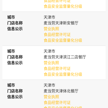
食品经营许可证
食品安全监督量化分级
城市
城市
天津市
门店名称
门店名称
麦当劳天津新安餐厅
信息公示
信息公示
营业执照
食品经营许可证
食品安全监督量化分级
城市
城市
天津市
门店名称
门店名称
麦当劳天津滨江二店餐厅
信息公示
信息公示
营业执照
食品经营许可证
食品安全监督量化分级
城市
城市
天津市
门店名称
门店名称
麦当劳天津体北餐厅
信息公示
信息公示
营业执照
食品经营许可证