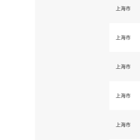
上海市
上海市
上海市
上海市
上海市