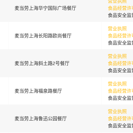
营业执照
麦当劳上海华宁国际广场餐厅
食品经营许
食品安全监
营业执照
麦当劳上海长阳路欧尚餐厅
食品经营许
食品安全监
营业执照
麦当劳上海斜土路2号餐厅
食品经营许
食品安全监
营业执照
麦当劳上海福泉路餐厅
食品经营许
食品安全监
营业执照
麦当劳上海鲁迅公园餐厅
食品经营许
食品安全监