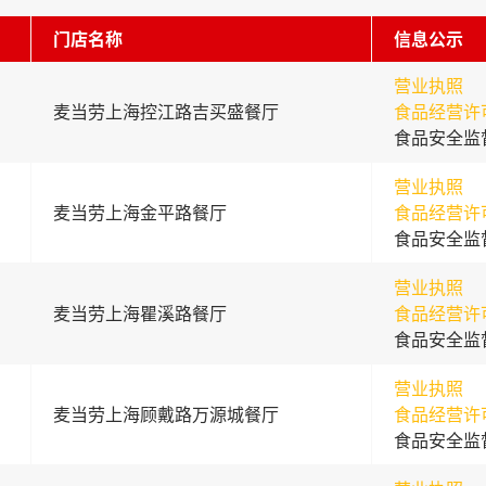
门店名称
信息公示
营业执照
麦当劳上海控江路吉买盛餐厅
食品经营许
食品安全监
营业执照
麦当劳上海金平路餐厅
食品经营许
食品安全监
营业执照
麦当劳上海瞿溪路餐厅
食品经营许
食品安全监
营业执照
麦当劳上海顾戴路万源城餐厅
食品经营许
食品安全监