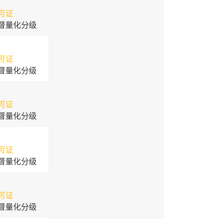
可证
督量化分级
可证
督量化分级
可证
督量化分级
可证
督量化分级
可证
督量化分级