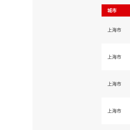
城市
上海市
上海市
上海市
上海市