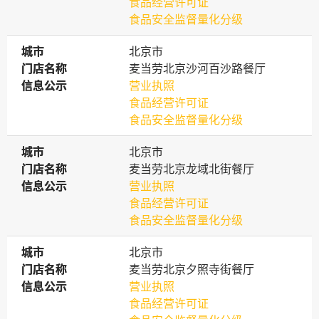
食品经营许可证
食品安全监督量化分级
城市
城市
北京市
门店名称
门店名称
麦当劳北京沙河百沙路餐厅
信息公示
信息公示
营业执照
食品经营许可证
食品安全监督量化分级
城市
城市
北京市
门店名称
门店名称
麦当劳北京龙域北街餐厅
信息公示
信息公示
营业执照
食品经营许可证
食品安全监督量化分级
城市
城市
北京市
门店名称
门店名称
麦当劳北京夕照寺街餐厅
信息公示
信息公示
营业执照
食品经营许可证