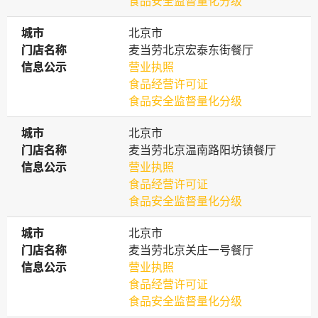
食品安全监督量化分级
城市
城市
北京市
门店名称
门店名称
麦当劳北京宏泰东街餐厅
信息公示
信息公示
营业执照
食品经营许可证
食品安全监督量化分级
城市
城市
北京市
门店名称
门店名称
麦当劳北京温南路阳坊镇餐厅
信息公示
信息公示
营业执照
食品经营许可证
食品安全监督量化分级
城市
城市
北京市
门店名称
门店名称
麦当劳北京关庄一号餐厅
信息公示
信息公示
营业执照
食品经营许可证
食品安全监督量化分级