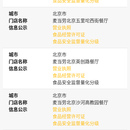
食品安全监督量化分级
城市
城市
北京市
门店名称
门店名称
麦当劳北京五里坨西街餐厅
信息公示
信息公示
营业执照
食品经营许可证
食品安全监督量化分级
城市
城市
北京市
门店名称
门店名称
麦当劳北京英创路餐厅
信息公示
信息公示
营业执照
食品经营许可证
食品安全监督量化分级
城市
城市
北京市
门店名称
门店名称
麦当劳北京沙河高教园餐厅
信息公示
信息公示
营业执照
食品经营许可证
食品安全监督量化分级