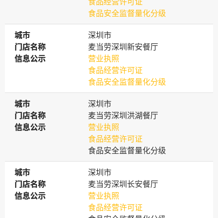
食品经营许可证
食品安全监督量化分级
城市
城市
深圳市
门店名称
门店名称
麦当劳深圳新安餐厅
信息公示
信息公示
营业执照
食品经营许可证
食品安全监督量化分级
城市
城市
深圳市
门店名称
门店名称
麦当劳深圳洪湖餐厅
信息公示
信息公示
营业执照
食品经营许可证
食品安全监督量化分级
城市
城市
深圳市
门店名称
门店名称
麦当劳深圳长安餐厅
信息公示
信息公示
营业执照
食品经营许可证