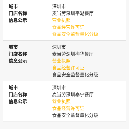
城市
城市
深圳市
门店名称
门店名称
麦当劳深圳平湖餐厅
信息公示
信息公示
营业执照
食品经营许可证
食品安全监督量化分级
城市
城市
深圳市
门店名称
门店名称
麦当劳深圳梅华餐厅
信息公示
信息公示
营业执照
食品经营许可证
食品安全监督量化分级
城市
城市
深圳市
门店名称
门店名称
麦当劳深圳泰宁餐厅
信息公示
信息公示
营业执照
食品经营许可证
食品安全监督量化分级