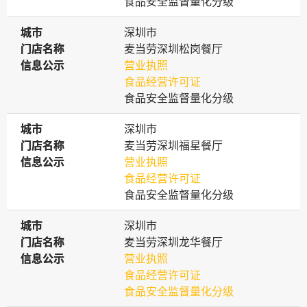
食品安全监督量化分级
城市
城市
深圳市
门店名称
门店名称
麦当劳深圳松岗餐厅
信息公示
信息公示
营业执照
食品经营许可证
食品安全监督量化分级
城市
城市
深圳市
门店名称
门店名称
麦当劳深圳福星餐厅
信息公示
信息公示
营业执照
食品经营许可证
食品安全监督量化分级
城市
城市
深圳市
门店名称
门店名称
麦当劳深圳龙华餐厅
信息公示
信息公示
营业执照
食品经营许可证
食品安全监督量化分级